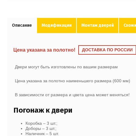
Описание
Модификации
Монтаж дверей
Схожи
Цена указана за полотно!
ДОСТАВКА ПО РОССИИ
Двери могут быть изготовлены по вашим размерам
Цена указана за полотно наименьшего размера (600 мм)
В зависимости от размера и цвета цена может меняться!
Погонаж к двери
Коробка – 3 шт.;
Доборы – 3 шт.;
Наличник – 5 шт.