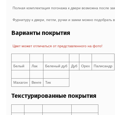
Полная комплектация погонажа к двери возможна после з
Фурнитуру к двери, петли, ручки и замки можно подобрать 
Варианты покрытия
Цвет может отличаться от представленного на фото!
Белый
Лак
Беленый дуб
Дуб
Орех
Палисандр
Махагон
Венге
Тик
Текстурированные покрытия