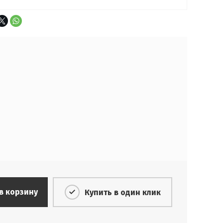
в корзину
Купить в один клик