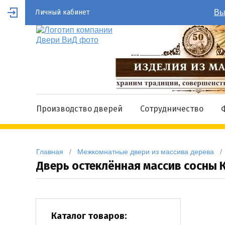
Личный кабинет
Вы
Производство дверей
Сотрудничество
Главная
   /   
Межкомнатные двери из массива дерева
   / 
Дверь остеклённая массив сосны 
Каталог товаров: