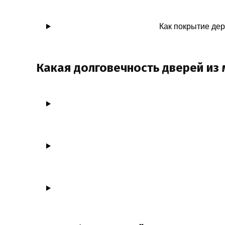
Как покрытие де
Какая долговечность дверей из 