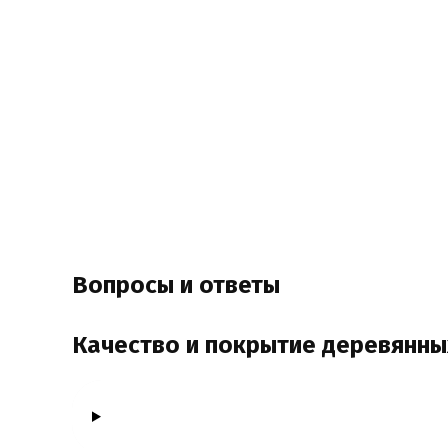
Вопросы и ответы
Качество и покрытие деревянны