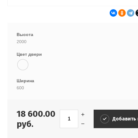
Высота
2000
Цвет двери
Ширина
600
18 600.00
+
Добавить 
руб.
−