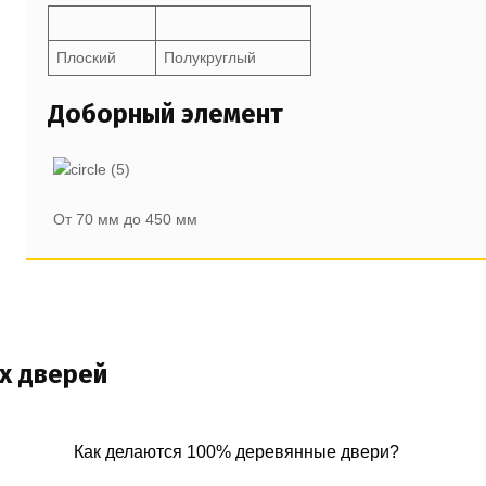
Плоский
Полукруглый
Доборный элемент
От 70 мм до 450 мм
х дверей
Как делаются 100% деревянные двери?