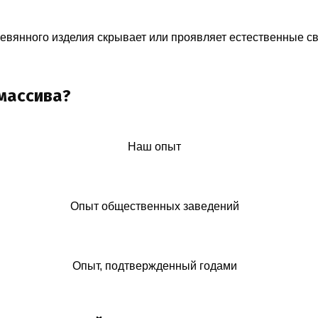
ревянного изделия скрывает или проявляет естественные с
массива?
Наш опыт
Опыт общественных заведений
Опыт, подтвержденный годами