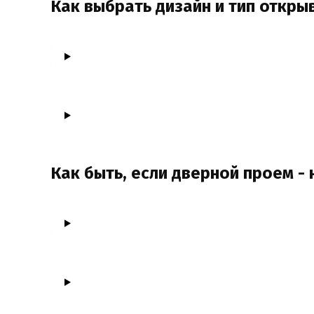
Как выбрать дизайн и тип откры
Как быть, если дверной проем -