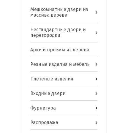
Межкомнатные двери из
массива дерева
Нестандартные двери и
перегородки
Арки и проемы из дерева
Резные изделия и мебель
Плетеные изделия
Входные двери
Фурнитура
Распродажа