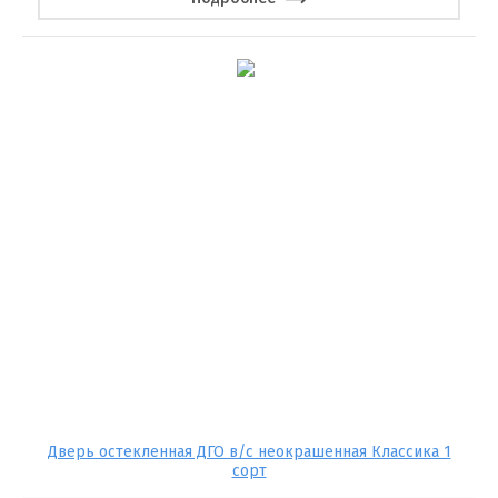
Дверь остекленная ДГО в/с неокрашенная Классика 1
сорт