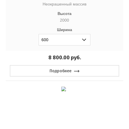
Неокрашенный массив
Высота
2000
Ширина
8 800.00
руб.
Подробнее