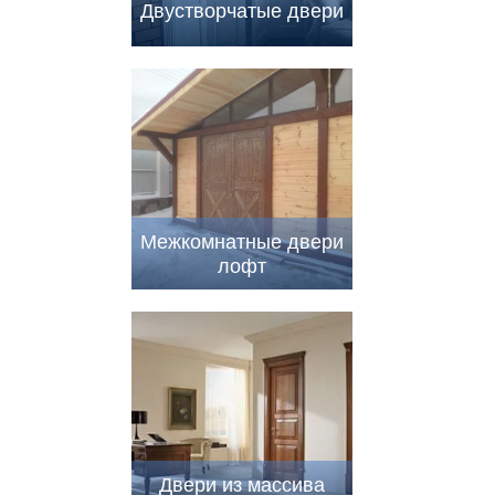
Двустворчатые двери
Межкомнатные двери
лофт
Двери из массива