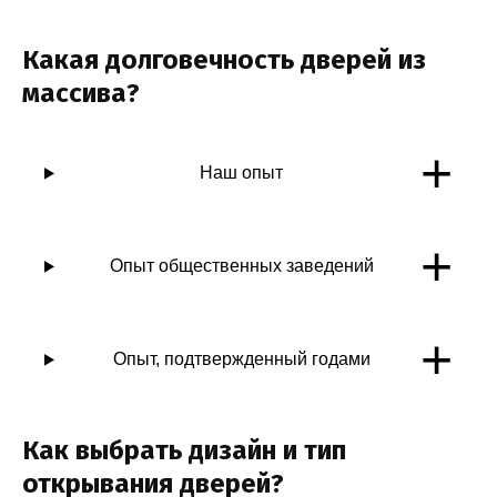
Какая долговечность дверей из
массива?
+
Наш опыт
+
Опыт общественных заведений
+
Опыт, подтвержденный годами
Как выбрать дизайн и тип
открывания дверей?