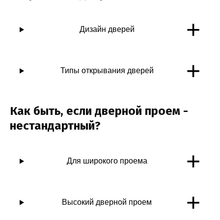
+
Дизайн дверей
+
Типы открывания дверей
Как быть, если дверной проем -
нестандартный?
+
Для широкого проема
+
Высокий дверной проем