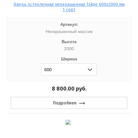
Дверь остекленная неокрашенная Тэйде 600x2000 мм
1 сорт
Артикул:
Неокрашенный массив
Высота
2000
Ширина
8 800.00
руб.
Подробнее