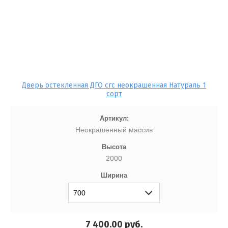
Дверь остекленная ДГО сгс неокрашенная Натураль 1
сорт
Артикул:
Неокрашенный массив
Высота
2000
Ширина
7 400.00
руб.