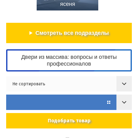
ясеня
Смотреть все подразделы
Двери из массива: вопросы и ответы
профессионалов
Не сортировать
Подобрать товар