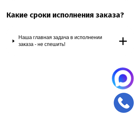
Какие сроки исполнения заказа?
+
Наша главная задача в исполнении
заказа - не спешить!