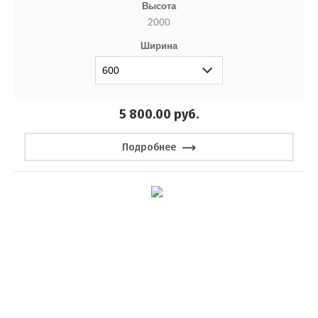
Высота
2000
Ширина
5 800.00
руб.
Подробнее