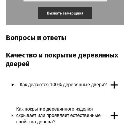
Вызвать замерщика
Вопросы и ответы
Качество и покрытие деревянных
дверей
+
Как делаются 100% деревянные двери?
Как покрытие деревянного изделия
+
скрывает или проявляет естественные
свойства дерева?