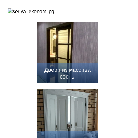
Двери из массива
сосны