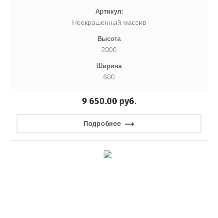
Артикул:
Неокрашенный массив
Высота
2000
Ширина
600
9 650.00
руб.
Подробнее