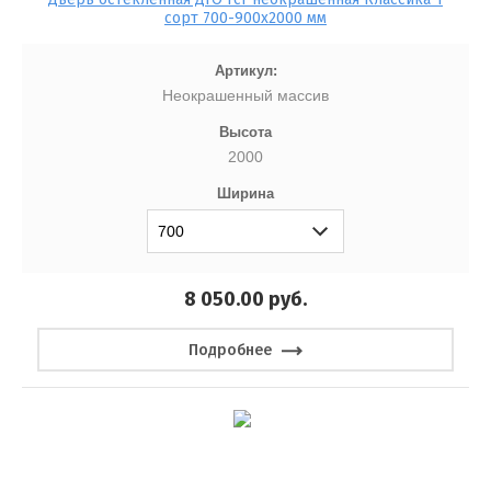
сорт 700-900x2000 мм
Артикул:
Неокрашенный массив
Высота
2000
Ширина
8 050.00
руб.
Подробнее