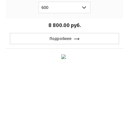
8 800.00
руб.
Подробнее