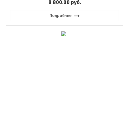
8 800.00
руб.
Подробнее