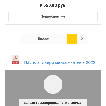
9 650.00
руб.
Подробнее
Вперед
1
2
Паспорт двери межкомнатные 2022
Закажите замерщика прямо сейчас!