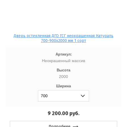
Дверь остекленная ДГО ГСГ неокрашенная Натураль
700-900x2000 мм 1 сорт
Артикул:
Неокрашенный массив
Высота
2000
Ширина
9 200.00
руб.
Подробнее