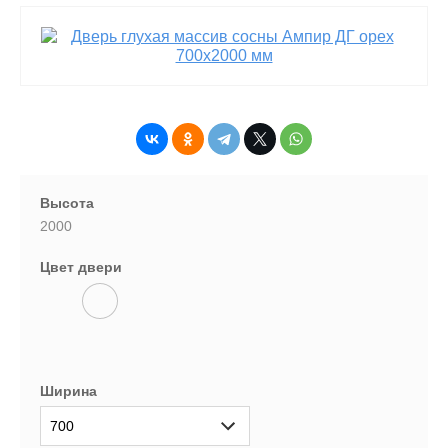
Высота
2000
Цвет двери
Ширина