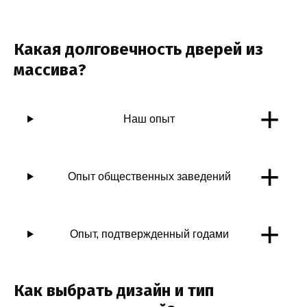
Какая долговечность дверей из
массива?
+
Наш опыт
+
Опыт общественных заведений
+
Опыт, подтвержденный годами
Как выбрать дизайн и тип