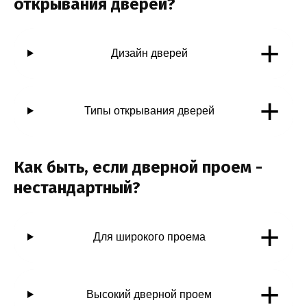
открывания дверей?
+
Дизайн дверей
+
Типы открывания дверей
Как быть, если дверной проем -
нестандартный?
+
Для широкого проема
+
Высокий дверной проем