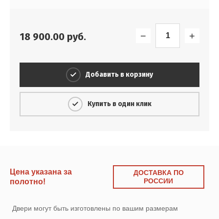
−
+
18 900.00
руб.
Добавить в корзину
Купить в один клик
Цена указана за
ДОСТАВКА ПО
РОССИИ
полотно!
Двери могут быть изготовлены по вашим размерам