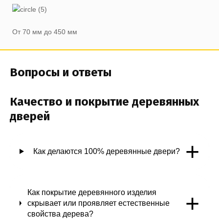
От 70 мм до 450 мм
Вопросы и ответы
Качество и покрытие деревянных
дверей
+
Как делаются 100% деревянные двери?
Как покрытие деревянного изделия
+
скрывает или проявляет естественные
свойства дерева?