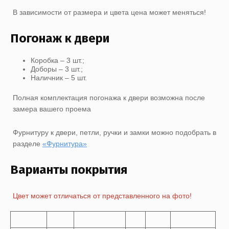
В зависимости от размера и цвета цена может меняться!
Погонаж к двери
Коробка – 3 шт.;
Доборы – 3 шт.;
Наличник – 5 шт.
Полная комплектация погонажа к двери возможна после
замера вашего проема
Фурнитуру к двери, петли, ручки и замки можно подобрать в
разделе
«Фурнитура»
Варианты покрытия
Цвет может отличаться от представленного на фото!