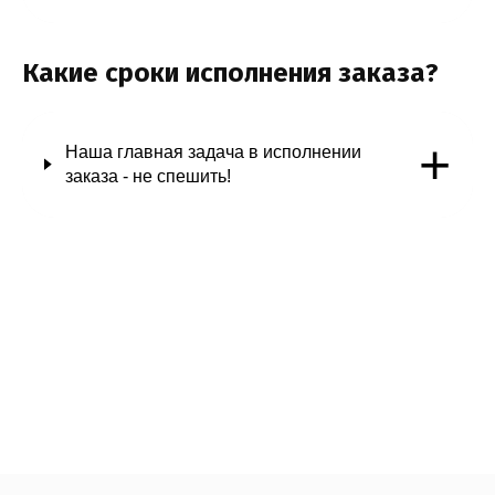
Какие сроки исполнения заказа?
+
Наша главная задача в исполнении
заказа - не спешить!