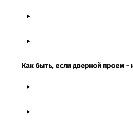
Как быть, если дверной проем -