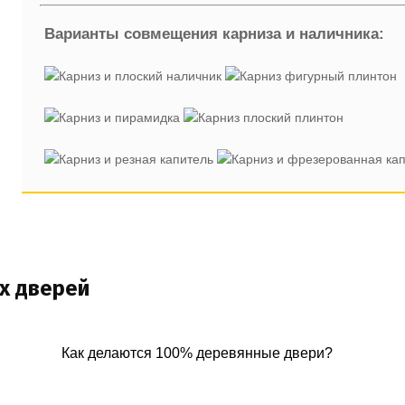
Варианты совмещения карниза и наличника:
х дверей
Как делаются 100% деревянные двери?