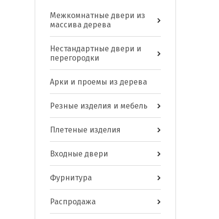
Межкомнатные двери из
массива дерева
Нестандартные двери и
перегородки
Арки и проемы из дерева
Резные изделия и мебель
Плетеные изделия
Входные двери
Фурнитура
Распродажа