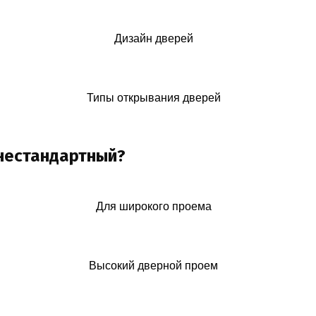
Дизайн дверей
Типы открывания дверей
 нестандартный?
Для широкого проема
Высокий дверной проем