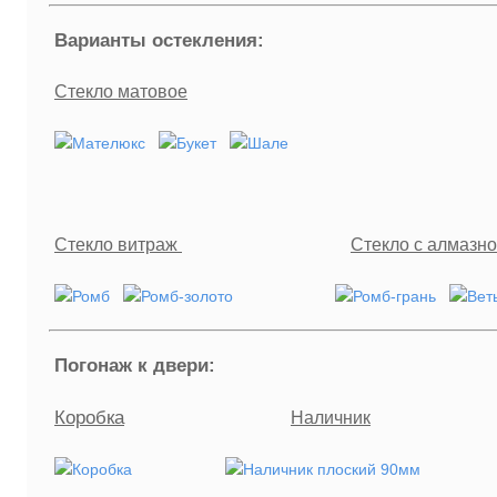
Варианты остекления:
Стекло матовое
Стекло витраж
Стекло с алмазно
Погонаж к двери:
Коробка
Наличник