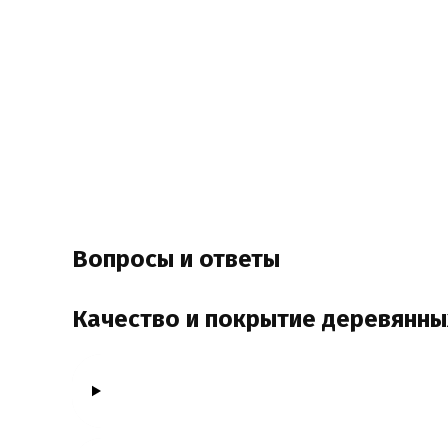
Вопросы и ответы
Качество и покрытие деревянны