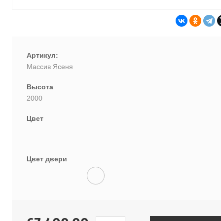
Артикул:
Массив Ясеня
Высота
2000
Цвет
Цвет двери