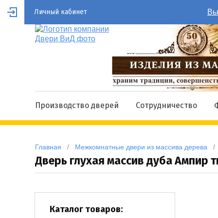
Личный кабинет
Вы
Производство дверей
Сотрудничество
Главная
   /   
Межкомнатные двери из массива дерева
   / 
Дверь глухая массив дуба Ампир 
Каталог товаров: