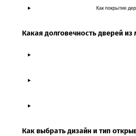
Как покрытие де
Какая долговечность дверей из 
Как выбрать дизайн и тип откры