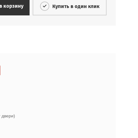
в корзину
Купить в один клик
 двери)