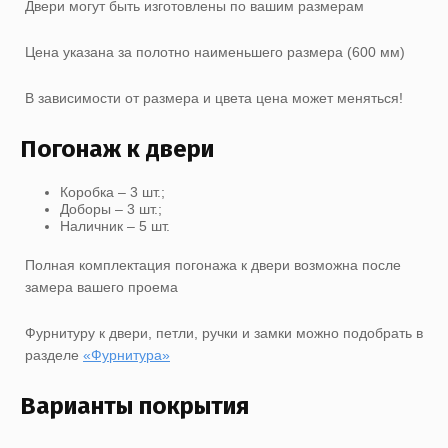
Двери могут быть изготовлены по вашим размерам
Цена указана за полотно наименьшего размера (600 мм)
В зависимости от размера и цвета цена может меняться!
Погонаж к двери
Коробка – 3 шт.;
Доборы – 3 шт.;
Наличник – 5 шт.
Полная комплектация погонажа к двери возможна после
замера вашего проема
Фурнитуру к двери, петли, ручки и замки можно подобрать в
разделе
«Фурнитура»
Варианты покрытия