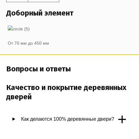
Доборный элемент
От 70 мм до 450 мм
Вопросы и ответы
Качество и покрытие деревянных
дверей
+
Как делаются 100% деревянные двери?