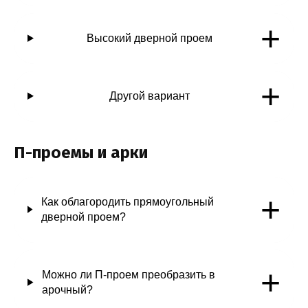
+
Высокий дверной проем
+
Другой вариант
П-проемы и арки
+
Как облагородить прямоугольный
дверной проем?
+
Можно ли П-проем преобразить в
арочный?