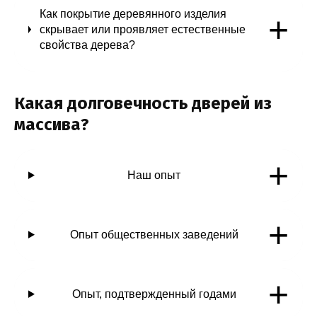
Как покрытие деревянного изделия
+
скрывает или проявляет естественные
свойства дерева?
Какая долговечность дверей из
массива?
+
Наш опыт
+
Опыт общественных заведений
+
Опыт, подтвержденный годами