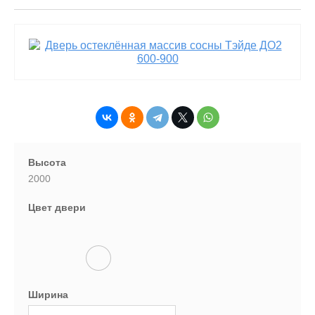
Высота
2000
Цвет двери
Ширина