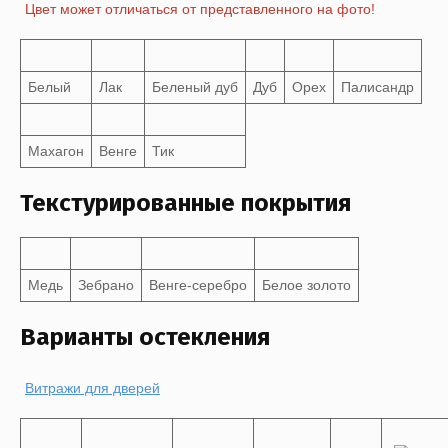
Цвет может отличаться от представленного на фото!
Белый
Лак
Беленый дуб
Дуб
Орех
Палисандр
Махагон
Венге
Тик
Текстурированные покрытия
Медь
Зебрано
Венге-серебро
Белое золото
Варианты остекления
Витражи для дверей