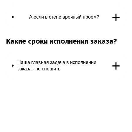
+
А если в стене арочный проем?
Какие сроки исполнения заказа?
+
Наша главная задача в исполнении
заказа - не спешить!