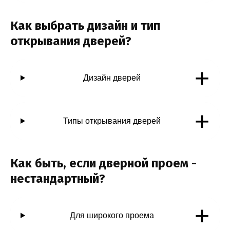
Как выбрать дизайн и тип
открывания дверей?
+
Дизайн дверей
+
Типы открывания дверей
Как быть, если дверной проем -
нестандартный?
+
Для широкого проема