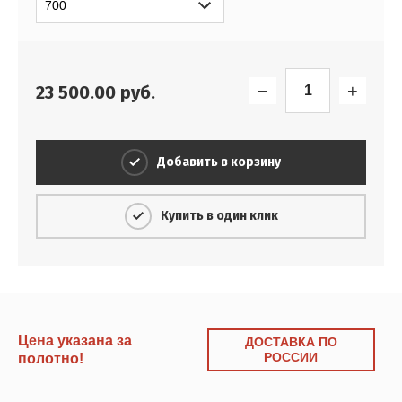
−
+
23 500.00
руб.
Добавить в корзину
Купить в один клик
Цена указана за
ДОСТАВКА ПО
РОССИИ
полотно!