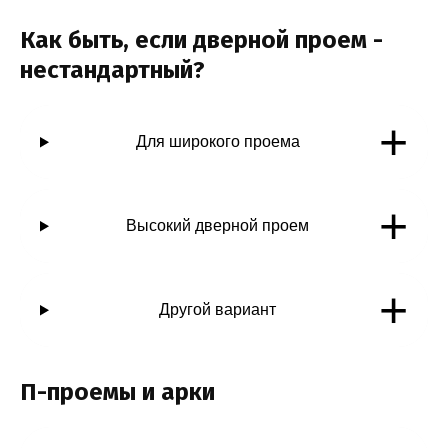
Как быть, если дверной проем -
нестандартный?
+
Для широкого проема
+
Высокий дверной проем
+
Другой вариант
П-проемы и арки