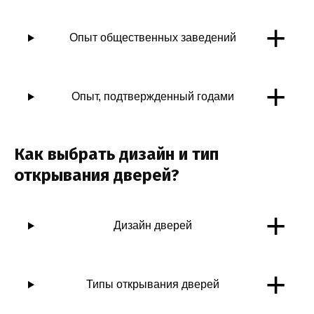
+
Опыт общественных заведений
+
Опыт, подтвержденный годами
Как выбрать дизайн и тип
открывания дверей?
+
Дизайн дверей
+
Типы открывания дверей