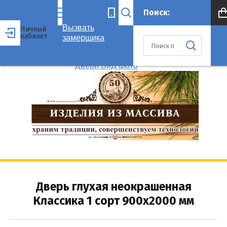
Вызвать
Личный
кабинет
замерщика
Дверь глухая неокрашенная
Классика 1 сорт 900x2000 мм