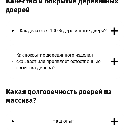
Качество и покрытие деревянных
дверей
+
Как делаются 100% деревянные двери?
Как покрытие деревянного изделия
+
скрывает или проявляет естественные
свойства дерева?
Какая долговечность дверей из
массива?
+
Наш опыт