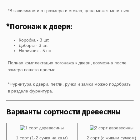
*В зависимости от размера и стекла, цена может меняться!
*Погонаж к двери:
Коробка - 3 шт.
Доборы - 3 шт.
Наличник - 5 шт.
Полная комплектация погонажа к двери, возможна после
замера вашего проема.
*Фурнитура к двери, петли, ручки и замки можно подобрать
в разделе фурнитура.
Варианты сортности древесины
1 сорт (1-2 сучка на кв.м)
2 сорт (с живым сучком)