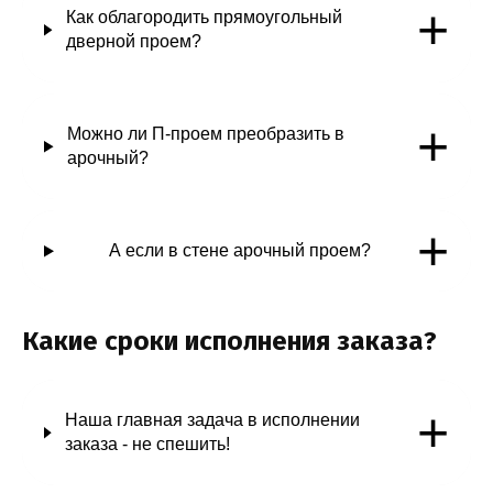
+
Как облагородить прямоугольный
дверной проем?
+
Можно ли П-проем преобразить в
арочный?
+
А если в стене арочный проем?
Какие сроки исполнения заказа?
+
Наша главная задача в исполнении
заказа - не спешить!