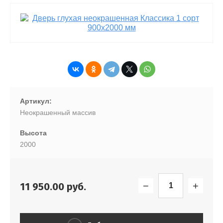
Артикул:
Неокрашенный массив
Высота
2000
−
+
11 950.00
руб.