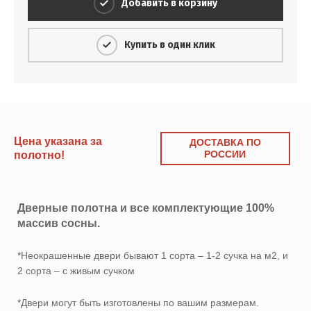
Добавить в корзину
Купить в один клик
Цена указана за
ДОСТАВКА ПО
РОССИИ
полотно!
Дверные полотна и все комплектующие 100%
массив сосны.
*Неокрашенные двери бывают 1 сорта – 1-2 сучка на м2, и
2 сорта – с живым сучком
*Двери могут быть изготовлены по вашим размерам.