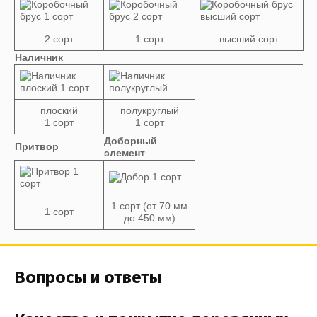
2 сорт
1 сорт
высший сорт
Наличник
плоский
полукруглый
1 сорт
1 сорт
Доборный
Притвор
элемент
1 сорт (от 70 мм
1 сорт
до 450 мм)
Вопросы и ответы