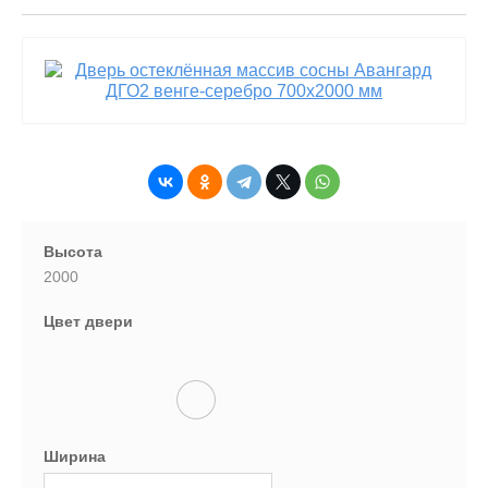
Высота
2000
Цвет двери
Ширина