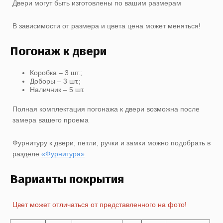
Двери могут быть изготовлены по вашим размерам
В зависимости от размера и цвета цена может меняться!
Погонаж к двери
Коробка – 3 шт.;
Доборы – 3 шт.;
Наличник – 5 шт.
Полная комплектация погонажа к двери возможна после
замера вашего проема
Фурнитуру к двери, петли, ручки и замки можно подобрать в
разделе
«Фурнитура»
Варианты покрытия
Цвет может отличаться от представленного на фото!