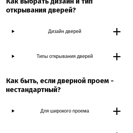
Как выбрать дизайн и тип
открывания дверей?
+
Дизайн дверей
+
Типы открывания дверей
Как быть, если дверной проем -
нестандартный?
+
Для широкого проема