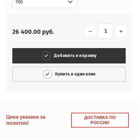
−
+
26 400.00
руб.
Добавить в корзину
Купить в один клик
Цена указана за
ДОСТАВКА ПО
РОССИИ
полотно!