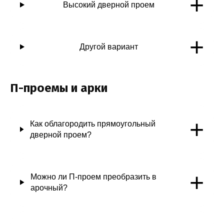
+
Высокий дверной проем
+
Другой вариант
П-проемы и арки
+
Как облагородить прямоугольный
дверной проем?
+
Можно ли П-проем преобразить в
арочный?