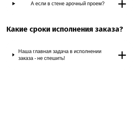
+
А если в стене арочный проем?
Какие сроки исполнения заказа?
+
Наша главная задача в исполнении
заказа - не спешить!