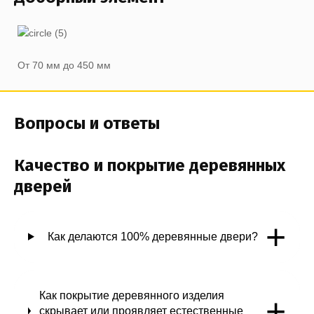
От 70 мм до 450 мм
Вопросы и ответы
Качество и покрытие деревянных
дверей
+
Как делаются 100% деревянные двери?
Как покрытие деревянного изделия
+
скрывает или проявляет естественные