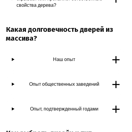
свойства дерева?
Какая долговечность дверей из
массива?
+
Наш опыт
+
Опыт общественных заведений
+
Опыт, подтвержденный годами