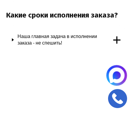
Какие сроки исполнения заказа?
+
Наша главная задача в исполнении
заказа - не спешить!