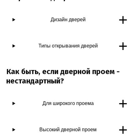
+
Дизайн дверей
+
Типы открывания дверей
Как быть, если дверной проем -
нестандартный?
+
Для широкого проема
+
Высокий дверной проем