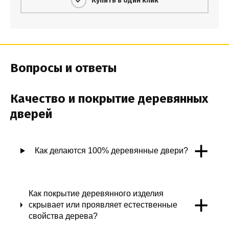
Купить в один клик
Вопросы и ответы
Качество и покрытие деревянных
дверей
+
Как делаются 100% деревянные двери?
Как покрытие деревянного изделия
+
скрывает или проявляет естественные
свойства дерева?