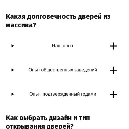
Какая долговечность дверей из
массива?
+
Наш опыт
+
Опыт общественных заведений
+
Опыт, подтвержденный годами
Как выбрать дизайн и тип
открывания дверей?