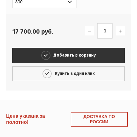
−
+
17 700.00
руб.
Добавить в корзину
Купить в один клик
Цена указана за
ДОСТАВКА ПО
РОССИИ
полотно!