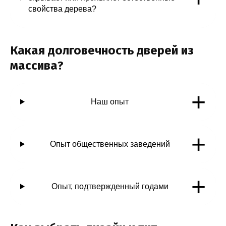
свойства дерева?
Какая долговечность дверей из
массива?
+
Наш опыт
+
Опыт общественных заведений
+
Опыт, подтвержденный годами