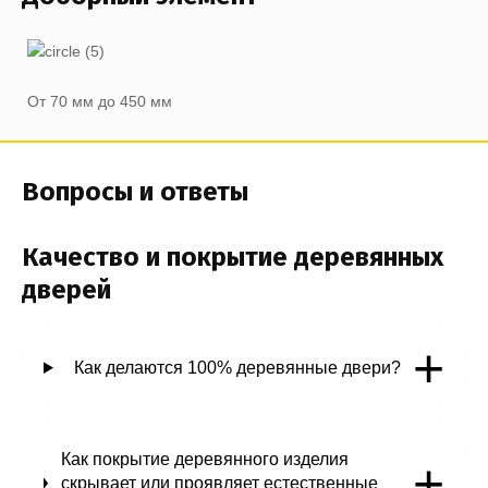
От 70 мм до 450 мм
Вопросы и ответы
Качество и покрытие деревянных
дверей
+
Как делаются 100% деревянные двери?
Как покрытие деревянного изделия
+
скрывает или проявляет естественные