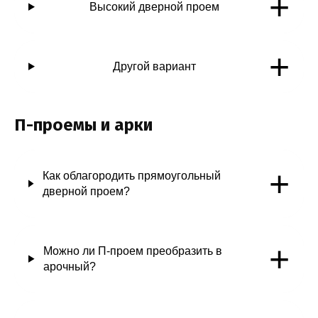
+
Высокий дверной проем
+
Другой вариант
П-проемы и арки
+
Как облагородить прямоугольный
дверной проем?
+
Можно ли П-проем преобразить в
арочный?