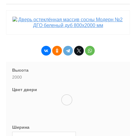
Высота
2000
Цвет двери
Ширина