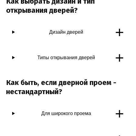
Как выбрать дизайн и тип
открывания дверей?
+
Дизайн дверей
+
Типы открывания дверей
Как быть, если дверной проем -
нестандартный?
+
Для широкого проема