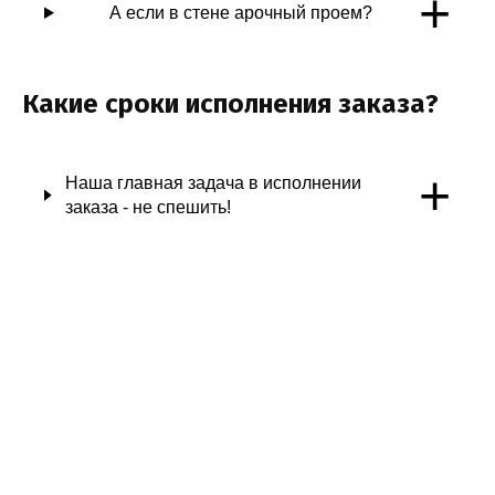
+
А если в стене арочный проем?
Какие сроки исполнения заказа?
+
Наша главная задача в исполнении
заказа - не спешить!