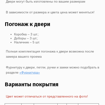
Двери могут быть изготовлены по вашим размерам
В зависимости от размера и цвета цена может меняться!
Погонаж к двери
Коробка – 3 шт.;
Доборы – 3 шт.;
Наличник – 5 шт.
Полная комплектация погонажа к двери возможна после
замера вашего проема
Фурнитуру к двери, петли, ручки и замки можно подобрать в
разделе
«Фурнитура»
Варианты покрытия
Цвет может отличаться от представленного на фото!