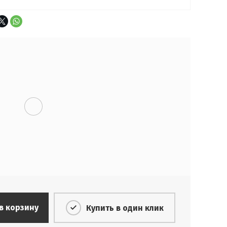
в корзину
Купить в один клик