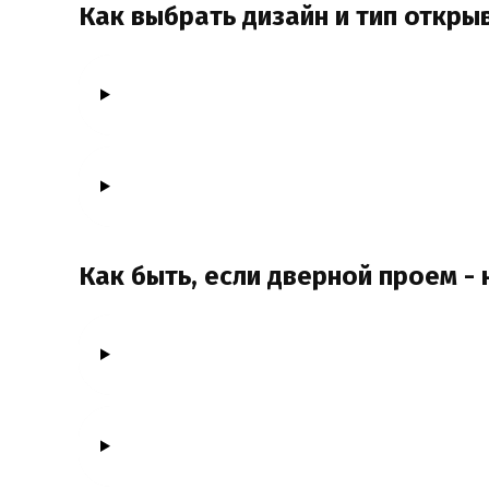
Как выбрать дизайн и тип откры
Как быть, если дверной проем -