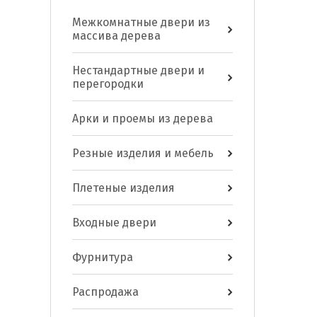
Межкомнатные двери из
массива дерева
Нестандартные двери и
перегородки
Арки и проемы из дерева
Резные изделия и мебель
Плетеные изделия
Входные двери
Фурнитура
Распродажа