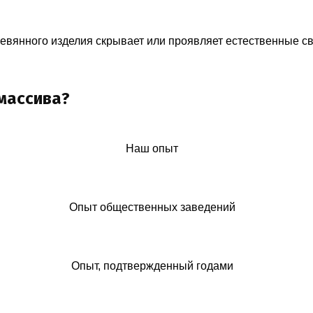
ревянного изделия скрывает или проявляет естественные с
массива?
Наш опыт
Опыт общественных заведений
Опыт, подтвержденный годами