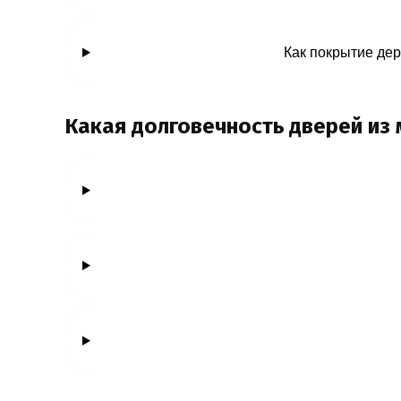
Как покрытие де
Какая долговечность дверей из 