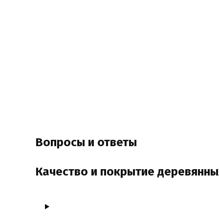
Вопросы и ответы
Качество и покрытие деревянны