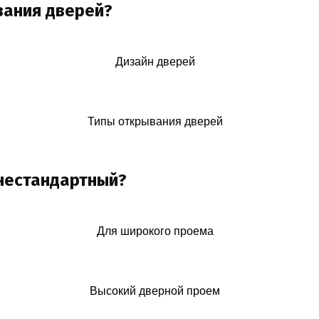
вания дверей?
Дизайн дверей
Типы открывания дверей
 нестандартный?
Для широкого проема
Высокий дверной проем