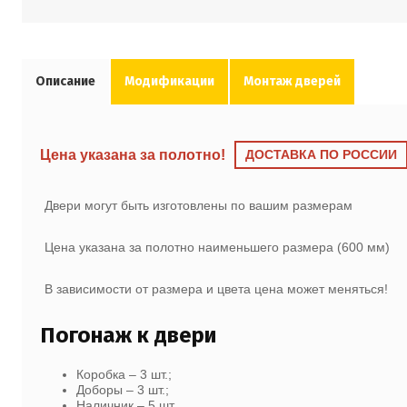
Описание
Модификации
Монтаж дверей
Цена указана за полотно!
ДОСТАВКА ПО РОССИИ
Двери могут быть изготовлены по вашим размерам
Цена указана за полотно наименьшего размера (600 мм)
В зависимости от размера и цвета цена может меняться!
Погонаж к двери
Коробка – 3 шт.;
Доборы – 3 шт.;
Наличник – 5 шт.