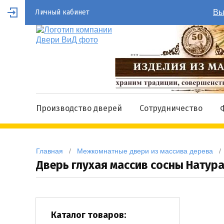
Личный кабинет
Вы
Производство дверей
Сотрудничество
Главная
   /   
Межкомнатные двери из массива дерева
   / 
Дверь глухая массив сосны Натур
Каталог товаров: