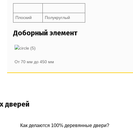
Плоский
Полукруглый
Доборный элемент
От 70 мм до 450 мм
х дверей
Как делаются 100% деревянные двери?