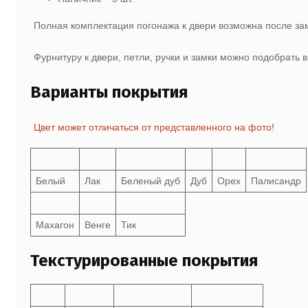
Полная комплектация погонажа к двери возможна после з
Фурнитуру к двери, петли, ручки и замки можно подобрать 
Варианты покрытия
Цвет может отличаться от представленного на фото!
Белый
Лак
Беленый дуб
Дуб
Орех
Палисандр
Махагон
Венге
Тик
Текстурированные покрытия