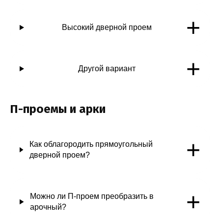
+
Высокий дверной проем
+
Другой вариант
П-проемы и арки
+
Как облагородить прямоугольный
дверной проем?
+
Можно ли П-проем преобразить в
арочный?