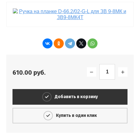
−
+
610.00
руб.
Добавить в корзину
Купить в один клик