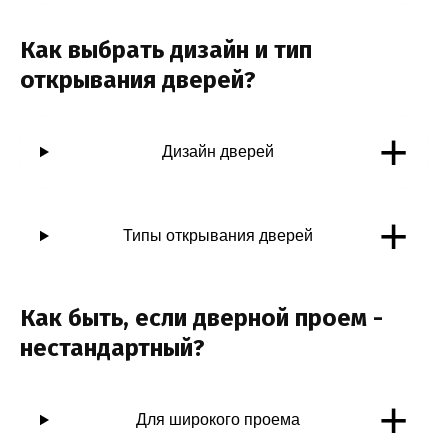
Как выбрать дизайн и тип
открывания дверей?
+
Дизайн дверей
+
Типы открывания дверей
Как быть, если дверной проем -
нестандартный?
+
Для широкого проема