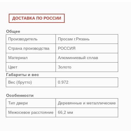
ДОСТАВКА ПО РОССИИ
Общее
Производитель
Просам г.Рязань
Страна производства
РОССИЯ
Материал
Алюминиевый сплав
Цвет
Золото
Габариты и вес
Вес (брутто)
0.972
Особенности
Тип двери
Деревянные и металлические
Межосевое расстояние
66,2 мм