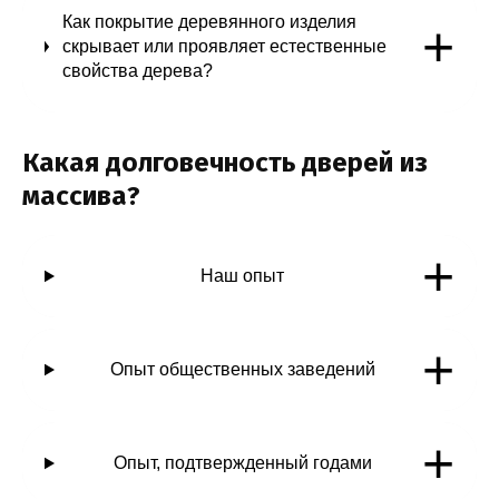
Как покрытие деревянного изделия
+
скрывает или проявляет естественные
свойства дерева?
Какая долговечность дверей из
массива?
+
Наш опыт
+
Опыт общественных заведений
+
Опыт, подтвержденный годами