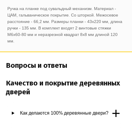
Ручка на планке под сувальдный механизм. Материал -
ЦАМ, гальваническое покрытие. Со шторкой. Межосевое
расстояние - 66,2 мм. Размеры планки - 43х220 мм, длина
ручки - 135 мм. В комплект входят 2 винтовые стяжки
М6х60-80 мм и неразрезной квадрат 8х8 мм длиной 120
мм.
Вопросы и ответы
Качество и покрытие деревянных
дверей
+
Как делаются 100% деревянные двери?