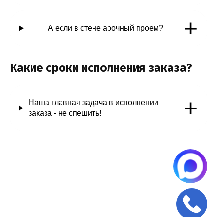
+
А если в стене арочный проем?
Какие сроки исполнения заказа?
+
Наша главная задача в исполнении
заказа - не спешить!