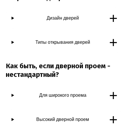
+
Дизайн дверей
+
Типы открывания дверей
Как быть, если дверной проем -
нестандартный?
+
Для широкого проема
+
Высокий дверной проем