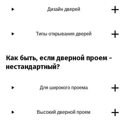
+
Дизайн дверей
+
Типы открывания дверей
Как быть, если дверной проем -
нестандартный?
+
Для широкого проема
+
Высокий дверной проем