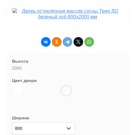
Высота
2000
Цвет двери
Ширина