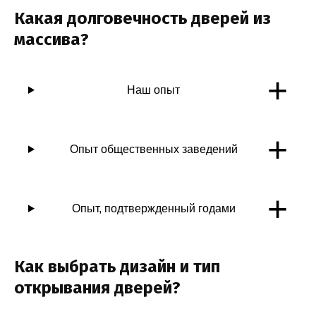
Какая долговечность дверей из
массива?
+
Наш опыт
+
Опыт общественных заведений
+
Опыт, подтвержденный годами
Как выбрать дизайн и тип
открывания дверей?