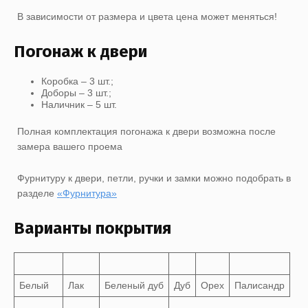
В зависимости от размера и цвета цена может меняться!
Погонаж к двери
Коробка – 3 шт.;
Доборы – 3 шт.;
Наличник – 5 шт.
Полная комплектация погонажа к двери возможна после
замера вашего проема
Фурнитуру к двери, петли, ручки и замки можно подобрать в
разделе
«Фурнитура»
Варианты покрытия
Белый
Лак
Беленый дуб
Дуб
Орех
Палисандр