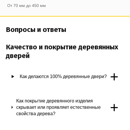
От 70 мм до 450 мм
Вопросы и ответы
Качество и покрытие деревянных
дверей
+
Как делаются 100% деревянные двери?
Как покрытие деревянного изделия
+
скрывает или проявляет естественные
свойства дерева?