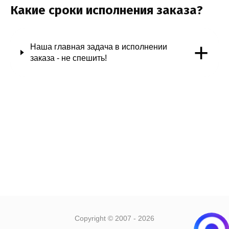
Какие сроки исполнения заказа?
+
Наша главная задача в исполнении
заказа - не спешить!
Copyright © 2007 - 2026