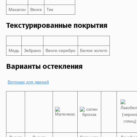
Махагон
Венге
Тик
Текстурированные покрытия
Медь
Зебрано
Венге-серебро
Белое золото
Варианты остекления
Витражи для дверей