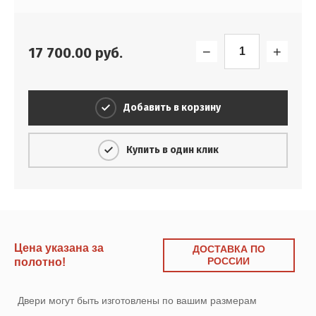
−
+
17 700.00
руб.
Добавить в корзину
Купить в один клик
Цена указана за
ДОСТАВКА ПО
РОССИИ
полотно!
Двери могут быть изготовлены по вашим размерам