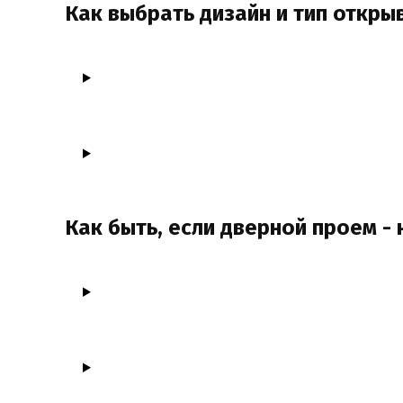
Как выбрать дизайн и тип откры
Как быть, если дверной проем -