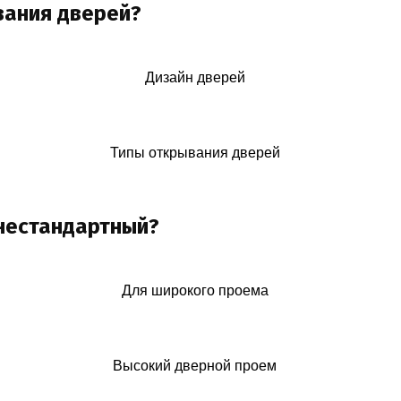
вания дверей?
Дизайн дверей
Типы открывания дверей
 нестандартный?
Для широкого проема
Высокий дверной проем