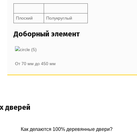
Плоский
Полукруглый
Доборный элемент
От 70 мм до 450 мм
х дверей
Как делаются 100% деревянные двери?