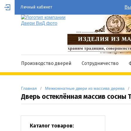
Личный кабинет
Вы
Производство дверей
Сотрудничество
Главная
   /   
Межкомнатные двери из массива дерева
   / 
Дверь остеклённая массив сосны 
Каталог товаров: