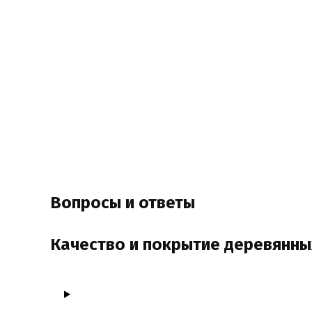
Вопросы и ответы
Качество и покрытие деревянны