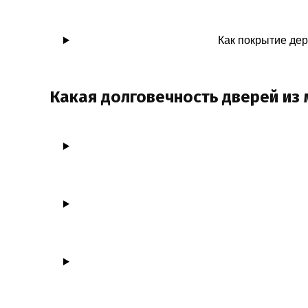
Как покрытие де
Какая долговечность дверей из 