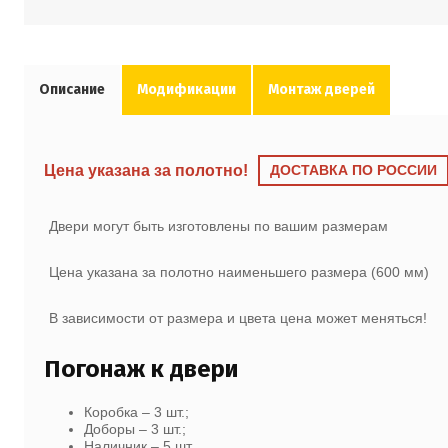
Описание
Модификации
Монтаж дверей
Цена указана за полотно!
ДОСТАВКА ПО РОССИИ
Двери могут быть изготовлены по вашим размерам
Цена указана за полотно наименьшего размера (600 мм)
В зависимости от размера и цвета цена может меняться!
Погонаж к двери
Коробка – 3 шт.;
Доборы – 3 шт.;
Наличник – 5 шт.