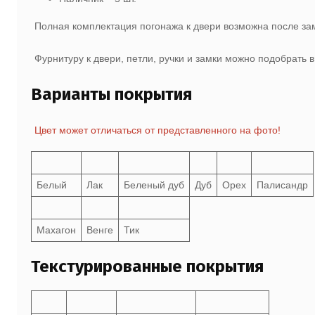
Полная комплектация погонажа к двери возможна после з
Фурнитуру к двери, петли, ручки и замки можно подобрать 
Варианты покрытия
Цвет может отличаться от представленного на фото!
Белый
Лак
Беленый дуб
Дуб
Орех
Палисандр
Махагон
Венге
Тик
Текстурированные покрытия