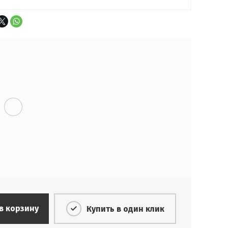
в корзину
Купить в один клик