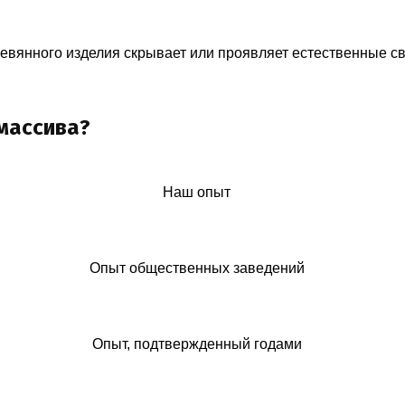
ревянного изделия скрывает или проявляет естественные с
массива?
Наш опыт
Опыт общественных заведений
Опыт, подтвержденный годами