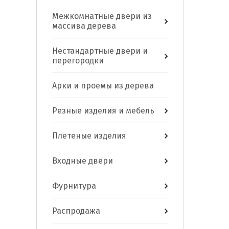
Межкомнатные двери из
массива дерева
Нестандартные двери и
перегородки
Арки и проемы из дерева
Резные изделия и мебель
Плетеные изделия
Входные двери
Фурнитура
Распродажа