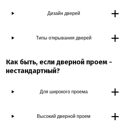
+
Дизайн дверей
+
Типы открывания дверей
Как быть, если дверной проем -
нестандартный?
+
Для широкого проема
+
Высокий дверной проем