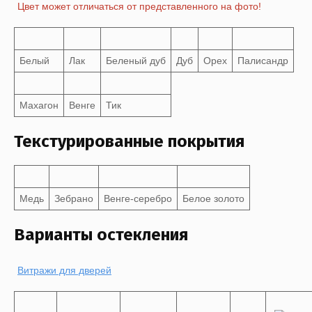
Цвет может отличаться от представленного на фото!
Белый
Лак
Беленый дуб
Дуб
Орех
Палисандр
Махагон
Венге
Тик
Текстурированные покрытия
Медь
Зебрано
Венге-серебро
Белое золото
Варианты остекления
Витражи для дверей