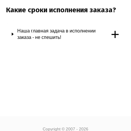
Какие сроки исполнения заказа?
+
Наша главная задача в исполнении
заказа - не спешить!
Copyright © 2007 - 2026