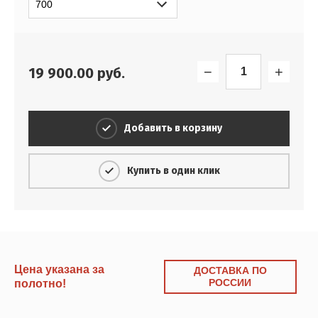
−
+
19 900.00
руб.
Добавить в корзину
Купить в один клик
Цена указана за
ДОСТАВКА ПО
РОССИИ
полотно!