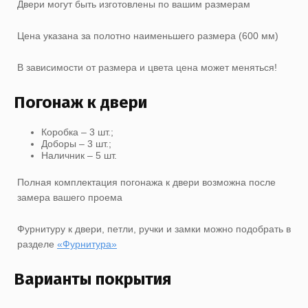
Двери могут быть изготовлены по вашим размерам
Цена указана за полотно наименьшего размера (600 мм)
В зависимости от размера и цвета цена может меняться!
Погонаж к двери
Коробка – 3 шт.;
Доборы – 3 шт.;
Наличник – 5 шт.
Полная комплектация погонажа к двери возможна после
замера вашего проема
Фурнитуру к двери, петли, ручки и замки можно подобрать в
разделе
«Фурнитура»
Варианты покрытия