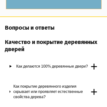
Вопросы и ответы
Качество и покрытие деревянных
дверей
+
Как делаются 100% деревянные двери?
Как покрытие деревянного изделия
+
скрывает или проявляет естественные
свойства дерева?