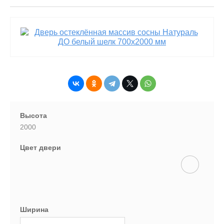
Высота
2000
Цвет двери
Ширина