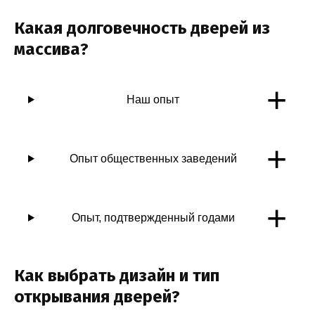
Какая долговечность дверей из
массива?
+
Наш опыт
+
Опыт общественных заведений
+
Опыт, подтвержденный годами
Как выбрать дизайн и тип
открывания дверей?