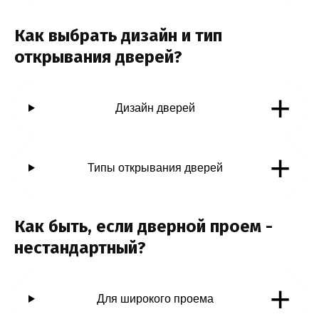
Как выбрать дизайн и тип
открывания дверей?
+
Дизайн дверей
+
Типы открывания дверей
Как быть, если дверной проем -
нестандартный?
+
Для широкого проема