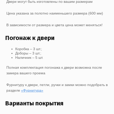
Двери могут быть изготовлены по вашим размерам
Цена указана за полотно наименьшего размера (600 мм)
В зависимости от размера и цвета цена может меняться!
Погонаж к двери
Коробка – 3 шт.;
Доборы – 3 шт.;
Наличник – 5 шт.
Полная комплектация погонажа к двери возможна после
замера вашего проема
Фурнитуру к двери, петли, ручки и замки можно подобрать в
разделе
«Фурнитура»
Варианты покрытия