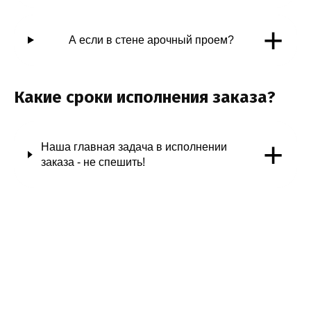
+
А если в стене арочный проем?
Какие сроки исполнения заказа?
+
Наша главная задача в исполнении
заказа - не спешить!