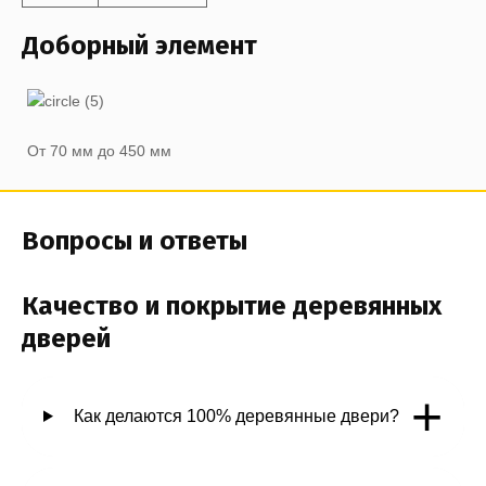
Доборный элемент
От 70 мм до 450 мм
Вопросы и ответы
Качество и покрытие деревянных
дверей
+
Как делаются 100% деревянные двери?