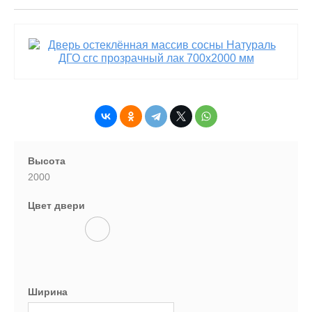
Высота
2000
Цвет двери
Ширина