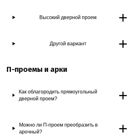
+
Высокий дверной проем
+
Другой вариант
П-проемы и арки
+
Как облагородить прямоугольный
дверной проем?
+
Можно ли П-проем преобразить в
арочный?