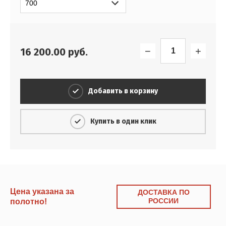
−
+
16 200.00
руб.
Добавить в корзину
Купить в один клик
Цена указана за
ДОСТАВКА ПО
РОССИИ
полотно!