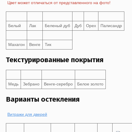
Цвет может отличаться от представленного на фото!
Белый
Лак
Беленый дуб
Дуб
Орех
Палисандр
Махагон
Венге
Тик
Текстурированные покрытия
Медь
Зебрано
Венге-серебро
Белое золото
Варианты остекления
Витражи для дверей