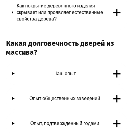
Как покрытие деревянного изделия
+
скрывает или проявляет естественные
свойства дерева?
Какая долговечность дверей из
массива?
+
Наш опыт
+
Опыт общественных заведений
+
Опыт, подтвержденный годами