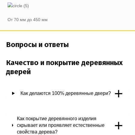
От 70 мм до 450 мм
Вопросы и ответы
Качество и покрытие деревянных
дверей
+
Как делаются 100% деревянные двери?
Как покрытие деревянного изделия
+
скрывает или проявляет естественные
свойства дерева?