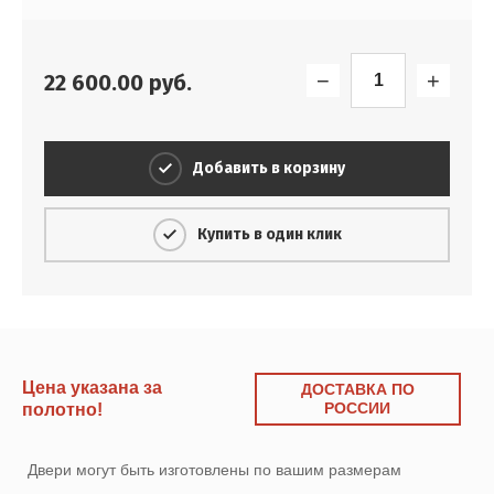
−
+
22 600.00
руб.
Добавить в корзину
Купить в один клик
Цена указана за
ДОСТАВКА ПО
РОССИИ
полотно!
Двери могут быть изготовлены по вашим размерам