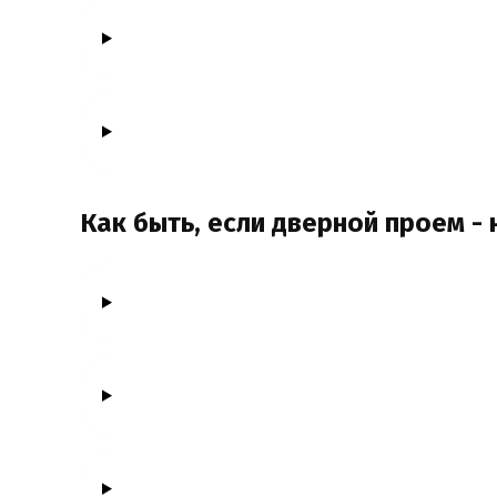
Как быть, если дверной проем -