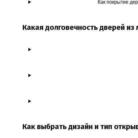
Как покрытие де
Какая долговечность дверей из 
Как выбрать дизайн и тип откры