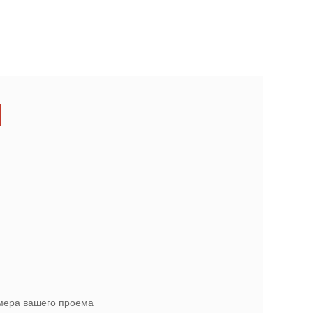
амера вашего проема