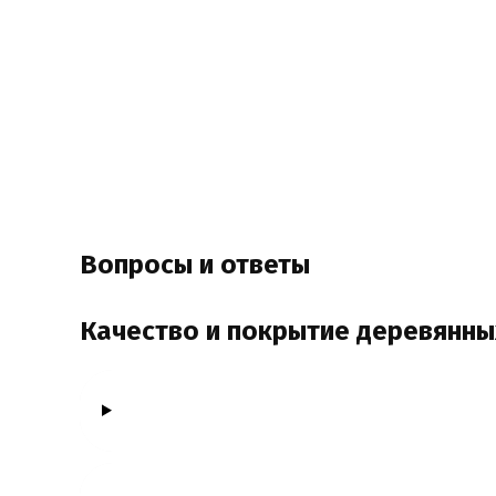
Вопросы и ответы
Качество и покрытие деревянны