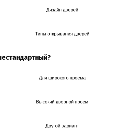
Дизайн дверей
Типы открывания дверей
 нестандартный?
Для широкого проема
Высокий дверной проем
Другой вариант