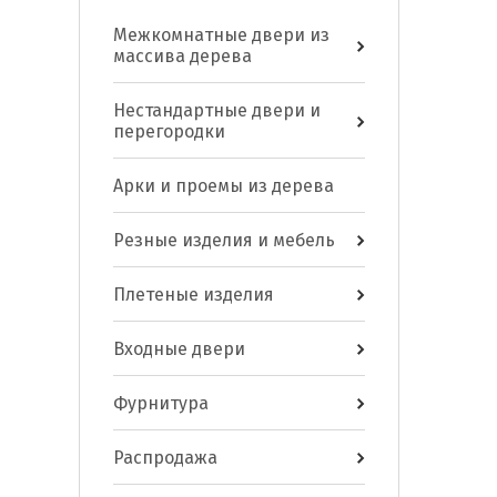
Межкомнатные двери из
массива дерева
Нестандартные двери и
перегородки
Арки и проемы из дерева
Резные изделия и мебель
Плетеные изделия
Входные двери
Фурнитура
Распродажа