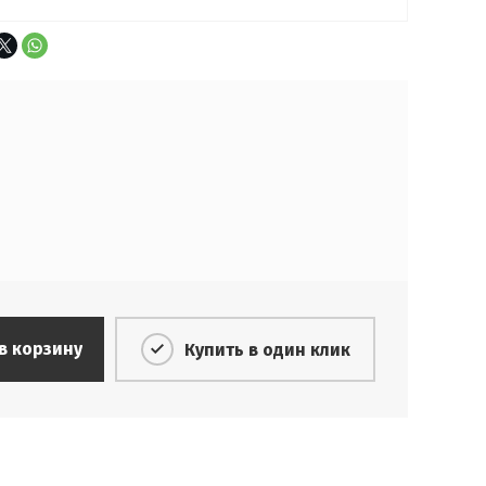
в корзину
Купить в один клик