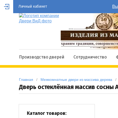
Личный кабинет
Вы
Производство дверей
Сотрудничество
Главная
   /   
Межкомнатные двери из массива дерева
   / 
Дверь остеклённая массив сосны 
Каталог товаров: