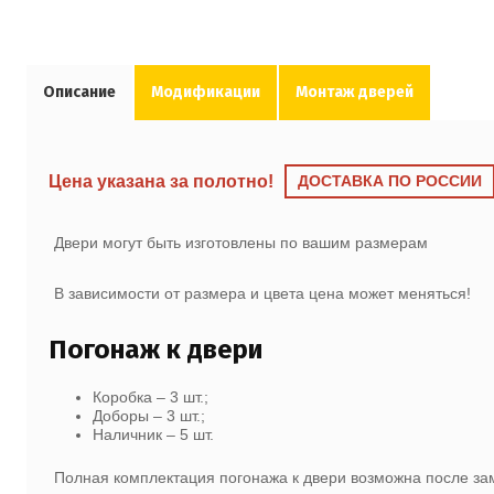
Описание
Модификации
Монтаж дверей
Цена указана за полотно!
ДОСТАВКА ПО РОССИИ
Двери могут быть изготовлены по вашим размерам
В зависимости от размера и цвета цена может меняться!
Погонаж к двери
Коробка – 3 шт.;
Доборы – 3 шт.;
Наличник – 5 шт.
Полная комплектация погонажа к двери возможна после з