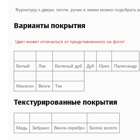
Фурнитуру к двери, петли, ручки и замки можно подобрать 
Варианты покрытия
Цвет может отличаться от представленного на фото!
Белый
Лак
Беленый дуб
Дуб
Орех
Палисандр
Махагон
Венге
Тик
Текстурированные покрытия
Медь
Зебрано
Венге-серебро
Белое золото