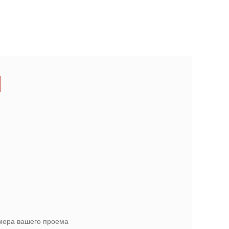
амера вашего проема