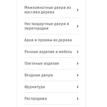
Межкомнатные двери из
массива дерева
Нестандартные двери и
перегородки
Арки и проемы из дерева
Резные изделия и мебель
Плетеные изделия
Входные двери
Фурнитура
Распродажа