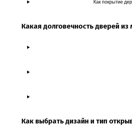
Как покрытие де
Какая долговечность дверей из 
Как выбрать дизайн и тип откры