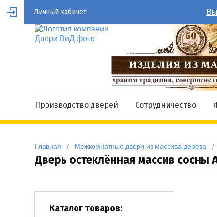
Личный кабинет
Вы
Производство дверей
Сотрудничество
Главная
   /   
Межкомнатные двери из массива дерева
   / 
Дверь остеклённая массив сосны 
Каталог товаров: