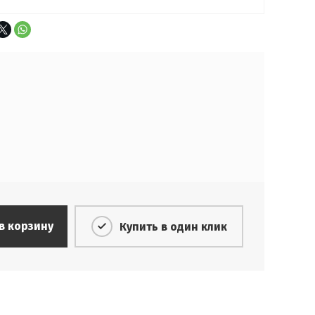
в корзину
Купить в один клик