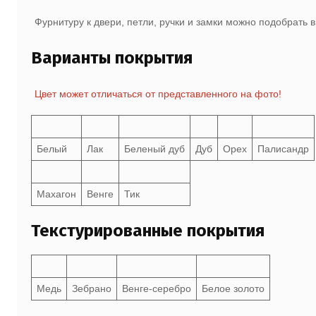
Фурнитуру к двери, петли, ручки и замки можно подобрать 
Варианты покрытия
Цвет может отличаться от представленного на фото!
Белый
Лак
Беленый дуб
Дуб
Орех
Палисандр
Махагон
Венге
Тик
Текстурированные покрытия
Медь
Зебрано
Венге-серебро
Белое золото