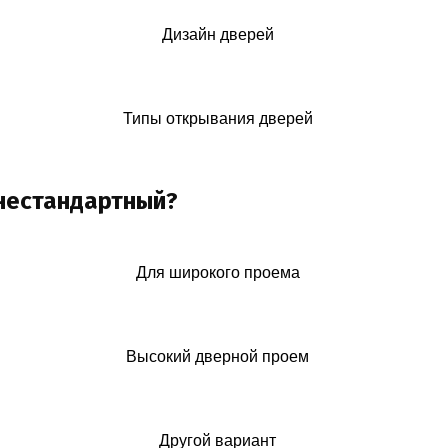
Дизайн дверей
Типы открывания дверей
 нестандартный?
Для широкого проема
Высокий дверной проем
Другой вариант