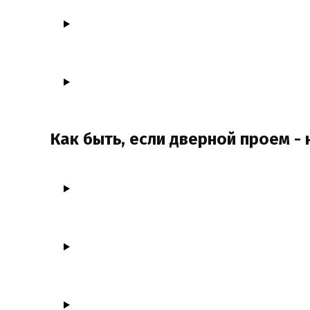
Как быть, если дверной проем -