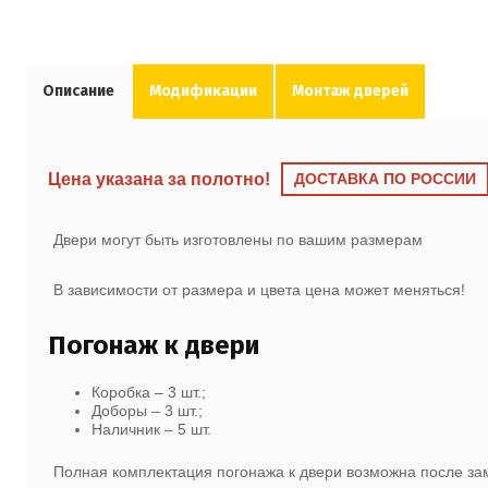
Описание
Модификации
Монтаж дверей
Цена указана за полотно!
ДОСТАВКА ПО РОССИИ
Двери могут быть изготовлены по вашим размерам
В зависимости от размера и цвета цена может меняться!
Погонаж к двери
Коробка – 3 шт.;
Доборы – 3 шт.;
Наличник – 5 шт.
Полная комплектация погонажа к двери возможна после з