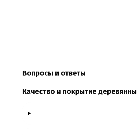
Вопросы и ответы
Качество и покрытие деревянны