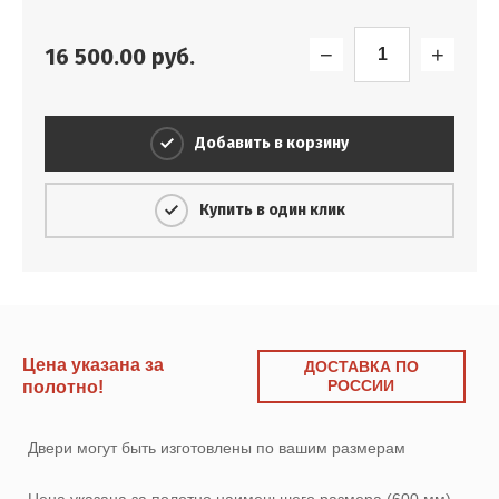
−
+
16 500.00
руб.
Добавить в корзину
Купить в один клик
Цена указана за
ДОСТАВКА ПО
РОССИИ
полотно!
Двери могут быть изготовлены по вашим размерам