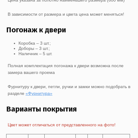
Цена указана за полотно наименьшего размера (600 мм)
В зависимости от размера и цвета цена может меняться!
Погонаж к двери
Коробка – 3 шт.;
Доборы – 3 шт.;
Наличник – 5 шт.
Полная комплектация погонажа к двери возможна после
замера вашего проема
Фурнитуру к двери, петли, ручки и замки можно подобрать в
разделе
«Фурнитура»
Варианты покрытия
Цвет может отличаться от представленного на фото!