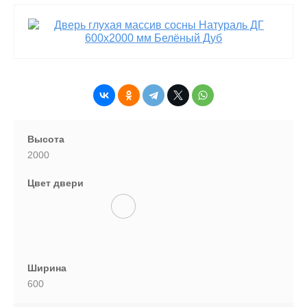
Высота
2000
Цвет двери
Ширина
600