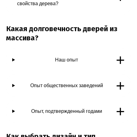
свойства дерева?
Какая долговечность дверей из
массива?
+
Наш опыт
+
Опыт общественных заведений
+
Опыт, подтвержденный годами
Как выбрать дизайн и тип