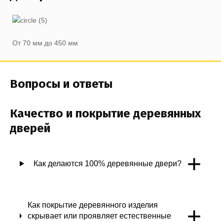
От 70 мм до 450 мм
Вопросы и ответы
Качество и покрытие деревянных
дверей
+
Как делаются 100% деревянные двери?
Как покрытие деревянного изделия
+
скрывает или проявляет естественные