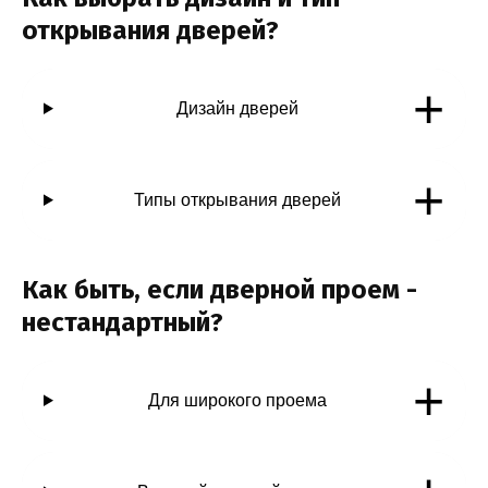
открывания дверей?
+
Дизайн дверей
+
Типы открывания дверей
Как быть, если дверной проем -
нестандартный?
+
Для широкого проема