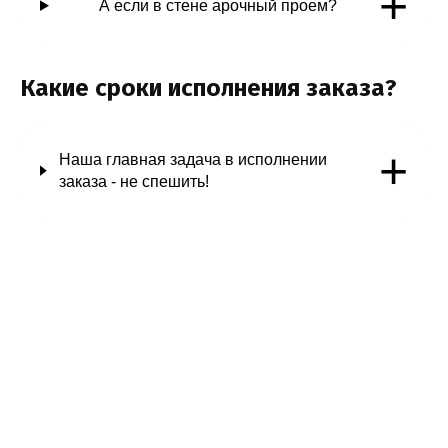
+
А если в стене арочный проем?
Какие сроки исполнения заказа?
+
Наша главная задача в исполнении
заказа - не спешить!