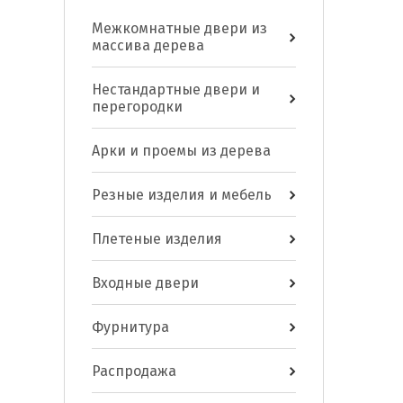
Межкомнатные двери из
массива дерева
Нестандартные двери и
перегородки
Арки и проемы из дерева
Резные изделия и мебель
Плетеные изделия
Входные двери
Фурнитура
Распродажа