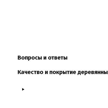
Вопросы и ответы
Качество и покрытие деревянны