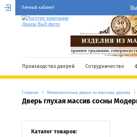
Личный кабинет
Вы
Производство дверей
Сотрудничество
Главная
   /   
Межкомнатные двери из массива дерева
   / 
Дверь глухая массив сосны Моде
Каталог товаров: