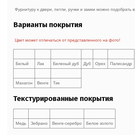
Фурнитуру к двери, петли, ручки и замки можно подобрать 
Варианты покрытия
Цвет может отличаться от представленного на фото!
Белый
Лак
Беленый дуб
Дуб
Орех
Палисандр
Махагон
Венге
Тик
Текстурированные покрытия
Медь
Зебрано
Венге-серебро
Белое золото