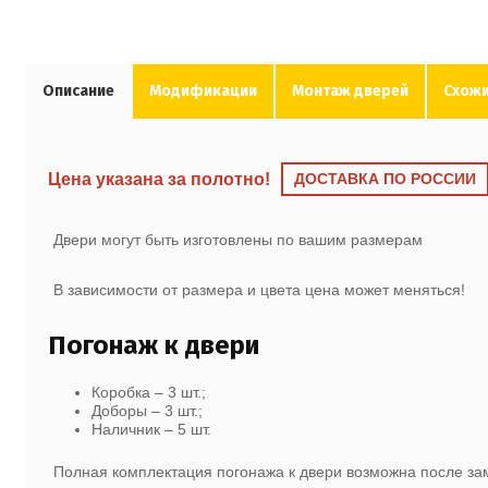
Описание
Модификации
Монтаж дверей
Схожи
Цена указана за полотно!
ДОСТАВКА ПО РОССИИ
Двери могут быть изготовлены по вашим размерам
В зависимости от размера и цвета цена может меняться!
Погонаж к двери
Коробка – 3 шт.;
Доборы – 3 шт.;
Наличник – 5 шт.
Полная комплектация погонажа к двери возможна после з