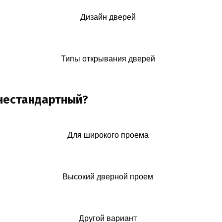
Дизайн дверей
Типы открывания дверей
 нестандартный?
Для широкого проема
Высокий дверной проем
Другой вариант