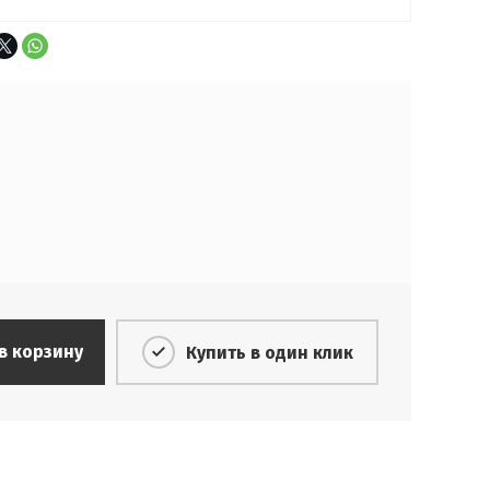
в корзину
Купить в один клик