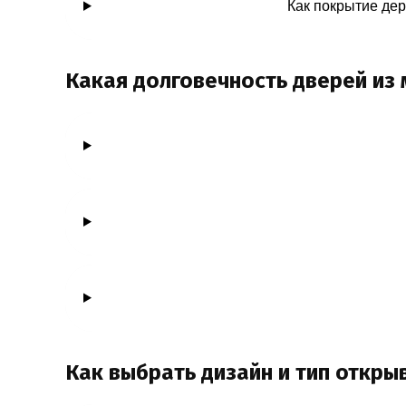
Как покрытие де
Какая долговечность дверей из 
Как выбрать дизайн и тип откры