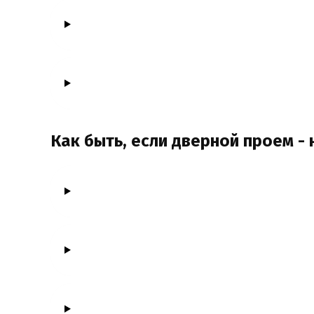
Как быть, если дверной проем -